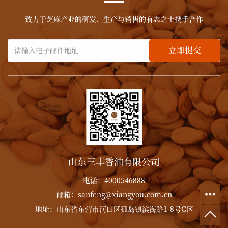
致力于芝麻产业的研发、生产与销售的有志之士携手合作
立即提交
山东三丰香油有限公司
电话：4000546888
邮箱：sanfeng@xiangyou.com.cn
地址：山东省东营市河口区孤岛镇滨海路1-8号C区