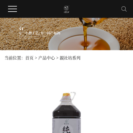
当前位置：
首页
>
产品中心
>
親社坊系列