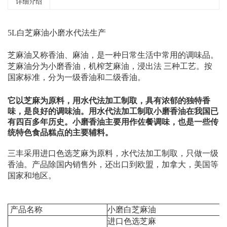
详细介绍
5L白芝麻油小磨水代法生产
芝麻油又称香油、麻油，是一种日常生活中常用的调味品。
芝麻油分为小磨香油，机榨芝麻油，浸出法 三种工艺。按
国家标准，分为一级香油和二级香油。
它以芝麻为原料，用水代法加工制取，具有浓郁的独特香
味，是良好的调味油。用水代法加工制取小磨香油在我国已
有四百多年历史。小磨香油主要用作佐餐调味，也是一些传
统特色食品糕点的主要辅料。
三丰采用进口色选芝麻为原料，水代法加工制取，只做一级
香油。产品除国内销售外，还出口到欧盟，加拿大，美国等
国家和地区。
产品名称
小磨白芝麻油
进口色选芝麻