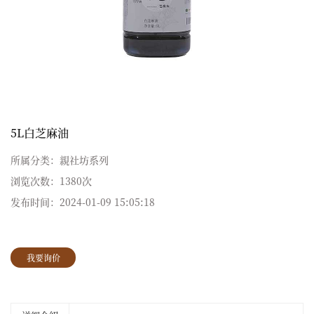
5L白芝麻油
所属分类：
親社坊系列
浏览次数：
1380次
发布时间：
2024-01-09 15:05:18
我要询价